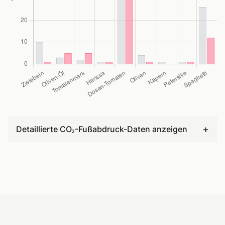
+
Detaillierte CO₂-Fußabdruck-Daten anzeigen