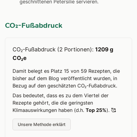
geschnittenen Petersilie servieren.
CO₂-Fußabdruck
CO₂-Fußabdruck (2 Portionen):
1209 g
CO₂e
Damit belegt es Platz 15 von 59 Rezepten, die
bisher auf dem Blog veröffentlicht wurden, in
Bezug auf den geschätzten CO₂-Fußabdruck.
Das bedeutet, dass es zu dem Viertel der
Rezepte gehört, die die geringsten
Klimaauswirkungen haben (d.h.
Top 25%
). 🥰
Unsere Methode erklärt