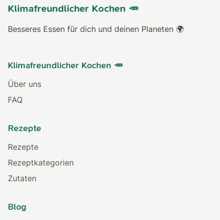
Klimafreundlicher Kochen 🥕
Besseres Essen für dich und deinen Planeten 🌍
Klimafreundlicher Kochen 🥕
Über uns
FAQ
Rezepte
Rezepte
Rezeptkategorien
Zutaten
Blog