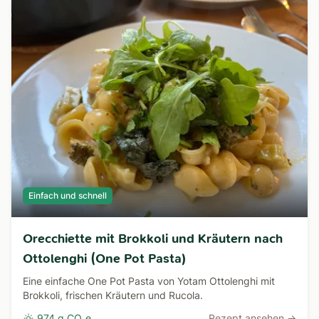
Einfach und schnell
Orecchiette mit Brokkoli und Kräutern nach
Ottolenghi (One Pot Pasta)
Eine einfache One Pot Pasta von Yotam Ottolenghi mit
Brokkoli, frischen Kräutern und Rucola.
974 g CO₂e
Rezept ansehen →