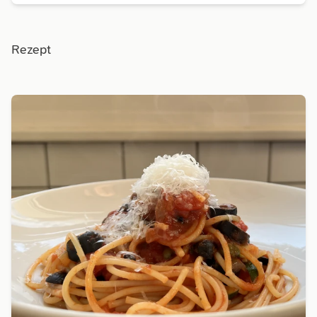
Rezept