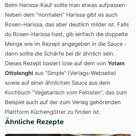
Beim Harissa-Kauf sollte man etwas aufpassen:
Neben dem “normalen” Harissa gibt es auch
Rosen-Harissa, das aber deutlich milder ist. Falls
du Rosen-Harissa hast, gib einfach die doppelte
Menge wie im Rezept angegeben in die Sauce -
dann sollte die Schärfe bei dir ähnlich sein.
Dieses Rezept basiert lose auf dem von
Yotam
Ottolenghi
aus “Simple” (
Verlags-Webseite
)
sowie auf einer ähnlichen Sauce aus dem
Kochbuch “Vegetarisch vom Feinsten”, das zum
Beispiel auch auf der zum Verlag gehörenden
Plattform
Küchengötter
zu finden ist.
Ähnliche Rezepte