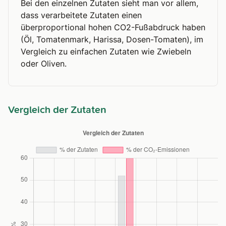
Bei den einzelnen Zutaten sieht man vor allem,
dass verarbeitete Zutaten einen
überproportional hohen CO2-Fußabdruck haben
(Öl, Tomatenmark, Harissa, Dosen-Tomaten), im
Vergleich zu einfachen Zutaten wie Zwiebeln
oder Oliven.
Vergleich der Zutaten