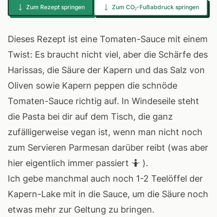
Zum Rezept springen
Zum CO₂-Fußabdruck springen
Dieses Rezept ist eine Tomaten-Sauce mit einem
Twist: Es braucht nicht viel, aber die Schärfe des
Harissas, die Säure der Kapern und das Salz von
Oliven sowie Kapern peppen die schnöde
Tomaten-Sauce richtig auf. In Windeseile steht
die Pasta bei dir auf dem Tisch, die ganz
zufälligerweise vegan ist, wenn man nicht noch
zum Servieren Parmesan darüber reibt (was aber
hier eigentlich immer passiert 🤷 ).
Ich gebe manchmal auch noch 1-2 Teelöffel der
Kapern-Lake mit in die Sauce, um die Säure noch
etwas mehr zur Geltung zu bringen.