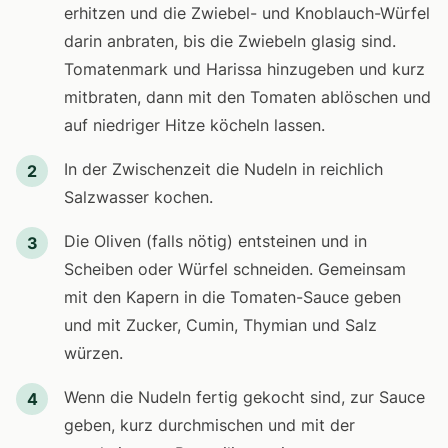
erhitzen und die Zwiebel- und Knoblauch-Würfel
darin anbraten, bis die Zwiebeln glasig sind.
Tomatenmark und Harissa hinzugeben und kurz
mitbraten, dann mit den Tomaten ablöschen und
auf niedriger Hitze köcheln lassen.
In der Zwischenzeit die Nudeln in reichlich
2
Salzwasser kochen.
Die Oliven (falls nötig) entsteinen und in
3
Scheiben oder Würfel schneiden. Gemeinsam
mit den Kapern in die Tomaten-Sauce geben
und mit Zucker, Cumin, Thymian und Salz
würzen.
Wenn die Nudeln fertig gekocht sind, zur Sauce
4
geben, kurz durchmischen und mit der