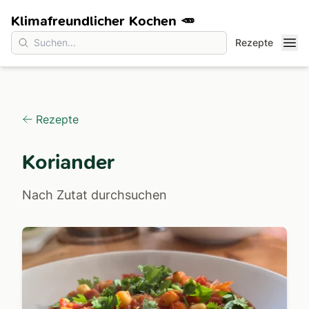
Klimafreundlicher Kochen 🥕
Rezepte
Rezepte
Koriander
Nach Zutat durchsuchen