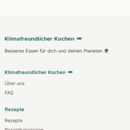
Klimafreundlicher Kochen 🥕
Besseres Essen für dich und deinen Planeten 🌍
Klimafreundlicher Kochen 🥕
Über uns
FAQ
Rezepte
Rezepte
Rezeptkategorien