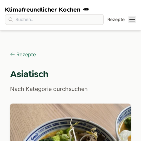
Klimafreundlicher Kochen 🥕
Rezepte
Rezepte
Asiatisch
Nach Kategorie durchsuchen