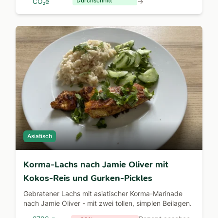
Durchschnitt
CO₂e
→
Asiatisch
Korma-Lachs nach Jamie Oliver mit
Kokos-Reis und Gurken-Pickles
Gebratener Lachs mit asiatischer Korma-Marinade
nach Jamie Oliver - mit zwei tollen, simplen Beilagen.