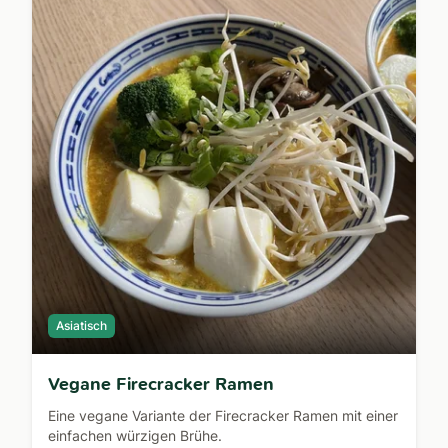
Asiatisch
Vegane Firecracker Ramen
Eine vegane Variante der Firecracker Ramen mit einer
einfachen würzigen Brühe.