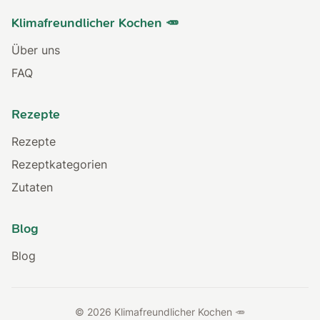
Klimafreundlicher Kochen 🥕
Über uns
FAQ
Rezepte
Rezepte
Rezeptkategorien
Zutaten
Blog
Blog
© 2026 Klimafreundlicher Kochen 🥕