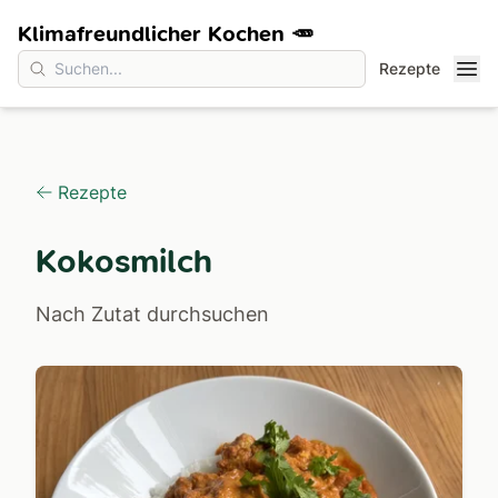
Klimafreundlicher Kochen 🥕
Rezepte
Rezepte
Kokosmilch
Nach Zutat durchsuchen