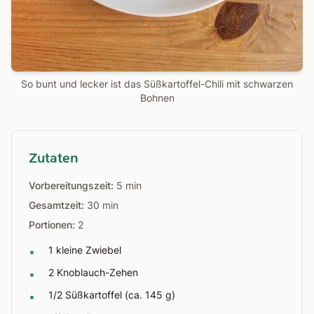
So bunt und lecker ist das Süßkartoffel-Chili mit schwarzen
Bohnen
Zutaten
Vorbereitungszeit:
5 min
Gesamtzeit:
30 min
Portionen:
2
1 kleine Zwiebel
•
2 Knoblauch-Zehen
•
1/2 Süßkartoffel (ca. 145 g)
•