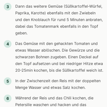
Dann das weitere Gemüse (Süßkartoffel-Würfel,
3
Paprika, Karotte) ebenfalls mit den Zwiebeln
und den Knoblauch für rund 5 Minuten anbraten,
dabei das Tomatenmark ebenfalls in den Topf
geben.
Das Gemüse mit den gehackten Tomaten und
4
etwas Wasser ablöschen. Die Gewürze und die
schwarzen Bohnen zugeben. Einen Deckel auf
den Topf aufsetzen und bei niedriger Hitze etwa
20-25min kochen, bis die Süßkartoffel weich ist.
In der Zwischenzeit den Reis mit der doppelten
5
Menge Wasser und etwas Salz kochen.
Während der Reis und das Chili kochen, die
6
Petersilie waschen und hacken und das