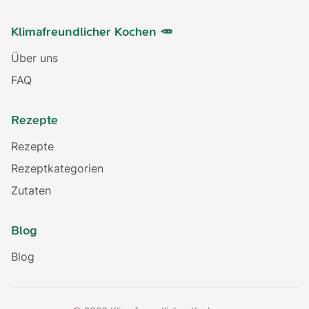
Klimafreundlicher Kochen 🥕
Über uns
FAQ
Rezepte
Rezepte
Rezeptkategorien
Zutaten
Blog
Blog