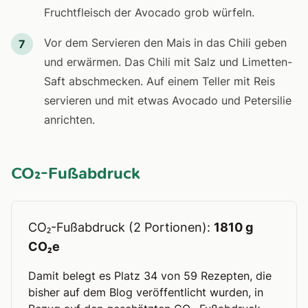
Fruchtfleisch der Avocado grob würfeln.
Vor dem Servieren den Mais in das Chili geben
7
und erwärmen. Das Chili mit Salz und Limetten-
Saft abschmecken. Auf einem Teller mit Reis
servieren und mit etwas Avocado und Petersilie
anrichten.
CO₂-Fußabdruck
CO₂-Fußabdruck (2 Portionen):
1810 g
CO₂e
Damit belegt es Platz 34 von 59 Rezepten, die
bisher auf dem Blog veröffentlicht wurden, in