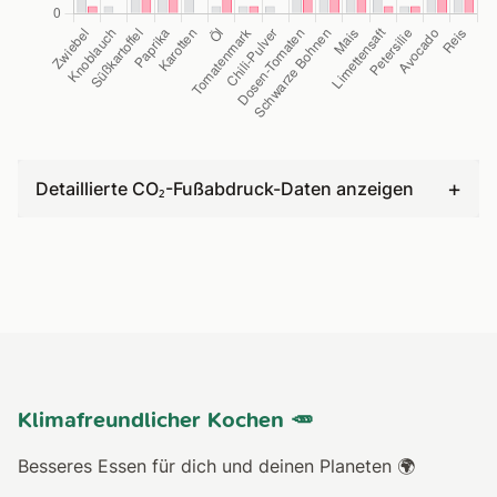
+
Detaillierte CO₂-Fußabdruck-Daten anzeigen
Klimafreundlicher Kochen 🥕
Besseres Essen für dich und deinen Planeten 🌍