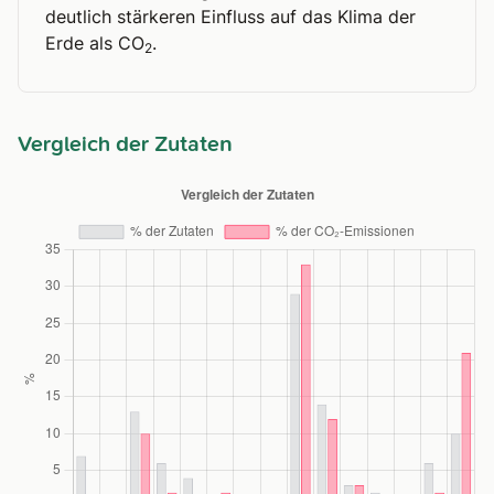
deutlich stärkeren Einfluss auf das Klima der
Erde als CO
.
2
Vergleich der Zutaten