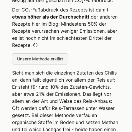
Bezug auf den geschätzten CO₂-Fußabdruck.
Der CO₂-Fußabdruck des Rezepts ist damit
etwas höher als der Durchschnitt
der anderen
Rezepte hier im Blog: Mindestens 50% der
Rezepte verursachen weniger Emissionen, aber
es ist noch nicht im schlechtesten Drittel der
Rezepte. 🤨
Unsere Methode erklärt
Sieht man sich die einzelnen Zutaten des Chilis
an, dann fällt eigentlich vor allem der Reis auf:
Er steht für rund 10% des Zutaten-Gewichts,
aber etwa 21% der Emissionen. Das liegt vor
allem an der Art und Weise des Reis-Anbaus:
Oft werden dafür Reis-Terrassen unter Wasser
gesetzt. Bei dieser Methode verfaulen
organische Stoffe im Boden und setzen Methan
und teilweise Lachgas frei - beide haben einen