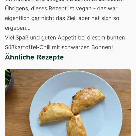
Übrigens, dieses Rezept ist vegan - das war
eigentlich gar nicht das Ziel, aber hat sich so
ergeben…
Viel Spaß und guten Appetit bei diesem bunten
Süßkartoffel-Chili mit schwarzen Bohnen!
Ähnliche Rezepte