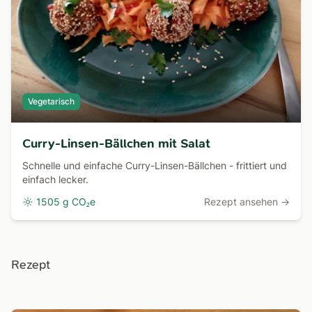
Vegetarisch
Curry-Linsen-Bällchen mit Salat
Schnelle und einfache Curry-Linsen-Bällchen - frittiert und
einfach lecker.
1505 g CO₂e
Rezept ansehen →
Rezept