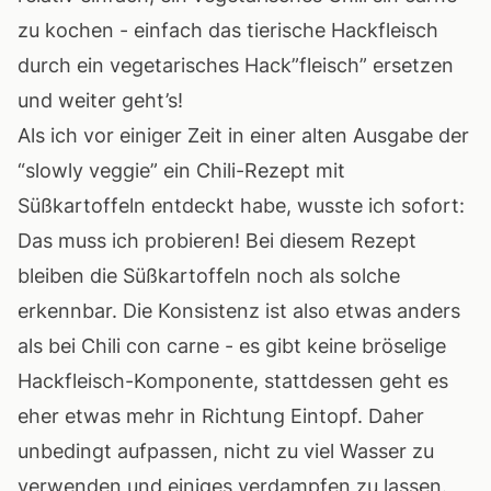
zu kochen - einfach das tierische Hackfleisch
durch ein vegetarisches Hack”fleisch” ersetzen
und weiter geht’s!
Als ich vor einiger Zeit in einer alten Ausgabe der
“slowly veggie” ein Chili-Rezept mit
Süßkartoffeln entdeckt habe, wusste ich sofort:
Das muss ich probieren! Bei diesem Rezept
bleiben die Süßkartoffeln noch als solche
erkennbar. Die Konsistenz ist also etwas anders
als bei Chili con carne - es gibt keine bröselige
Hackfleisch-Komponente, stattdessen geht es
eher etwas mehr in Richtung Eintopf. Daher
unbedingt aufpassen, nicht zu viel Wasser zu
verwenden und einiges verdampfen zu lassen.