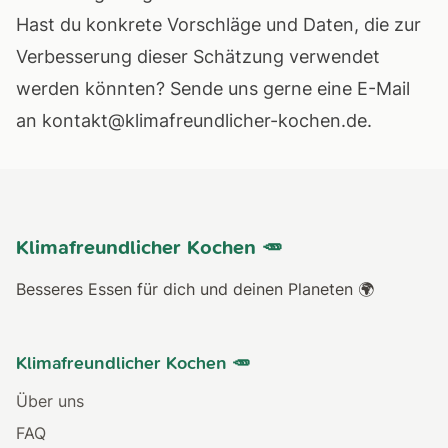
Hast du konkrete Vorschläge und Daten, die zur
Verbesserung dieser Schätzung verwendet
werden könnten? Sende uns gerne eine E-Mail
an
kontakt@klimafreundlicher-kochen.de
.
Klimafreundlicher Kochen 🥕
Besseres Essen für dich und deinen Planeten 🌍
Klimafreundlicher Kochen 🥕
Über uns
FAQ