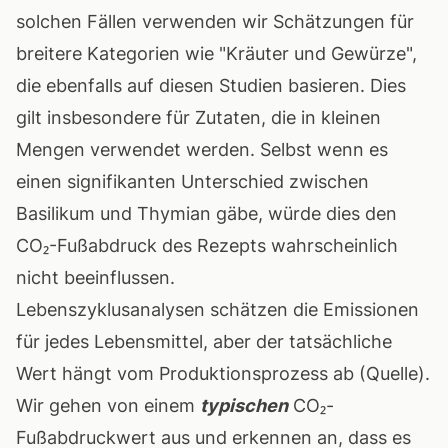
solchen Fällen verwenden wir Schätzungen für
breitere Kategorien wie "Kräuter und Gewürze",
die ebenfalls auf diesen Studien basieren. Dies
gilt insbesondere für Zutaten, die in kleinen
Mengen verwendet werden. Selbst wenn es
einen signifikanten Unterschied zwischen
Basilikum und Thymian gäbe, würde dies den
CO₂-Fußabdruck des Rezepts wahrscheinlich
nicht beeinflussen.
Lebenszyklusanalysen schätzen die Emissionen
für jedes Lebensmittel, aber der tatsächliche
Wert hängt vom Produktionsprozess ab (
Quelle
).
Wir gehen von einem
typischen
CO₂-
Fußabdruckwert aus und erkennen an, dass es