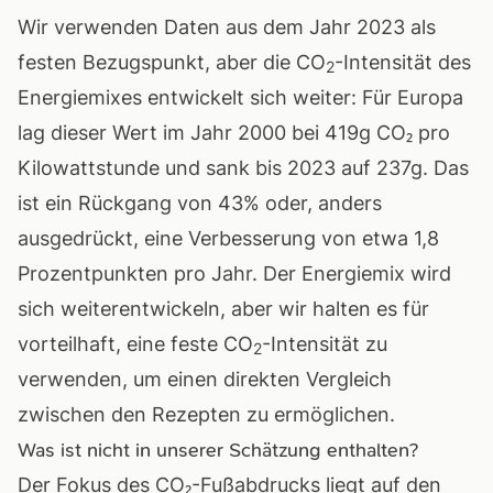
Wir verwenden Daten aus dem Jahr 2023 als
festen Bezugspunkt, aber die CO
-Intensität des
2
Energiemixes entwickelt sich weiter: Für Europa
lag dieser Wert im Jahr 2000 bei 419g CO₂ pro
Kilowattstunde und sank bis 2023 auf 237g. Das
ist ein Rückgang von 43% oder, anders
ausgedrückt, eine Verbesserung von etwa 1,8
Prozentpunkten pro Jahr. Der Energiemix wird
sich weiterentwickeln, aber wir halten es für
vorteilhaft, eine feste CO
-Intensität zu
2
verwenden, um einen direkten Vergleich
zwischen den Rezepten zu ermöglichen.
Was ist nicht in unserer Schätzung enthalten?
Der Fokus des CO₂-Fußabdrucks liegt auf den