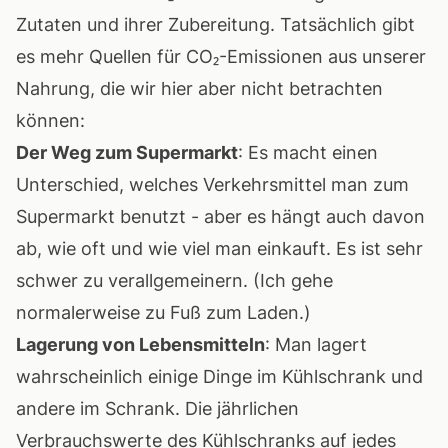
Zutaten und ihrer Zubereitung. Tatsächlich gibt
es mehr Quellen für CO₂-Emissionen aus unserer
Nahrung, die wir hier aber nicht betrachten
können:
Der Weg zum Supermarkt
: Es macht einen
Unterschied, welches Verkehrsmittel man zum
Supermarkt benutzt - aber es hängt auch davon
ab, wie oft und wie viel man einkauft. Es ist sehr
schwer zu verallgemeinern. (Ich gehe
normalerweise zu Fuß zum Laden.)
Lagerung von Lebensmitteln
: Man lagert
wahrscheinlich einige Dinge im Kühlschrank und
andere im Schrank. Die jährlichen
Verbrauchswerte des Kühlschranks auf jedes