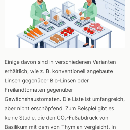
Einige davon sind in verschiedenen Varianten
erhältlich, wie z. B. konventionell angebaute
Linsen gegenüber Bio-Linsen oder
Freilandtomaten gegenüber
Gewächshaustomaten. Die Liste ist umfangreich,
aber nicht erschöpfend. Zum Beispiel gibt es
keine Studie, die den CO₂-Fußabdruck von
Basilikum mit dem von Thymian vergleicht. In