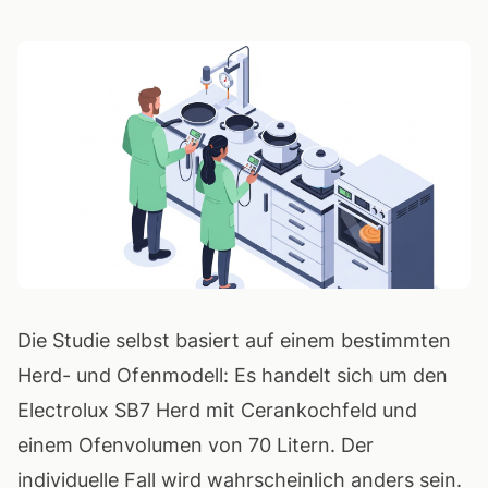
Die Studie selbst basiert auf einem bestimmten
Herd- und Ofenmodell: Es handelt sich um den
Electrolux SB7 Herd mit Cerankochfeld und
einem Ofenvolumen von 70 Litern. Der
individuelle Fall wird wahrscheinlich anders sein.