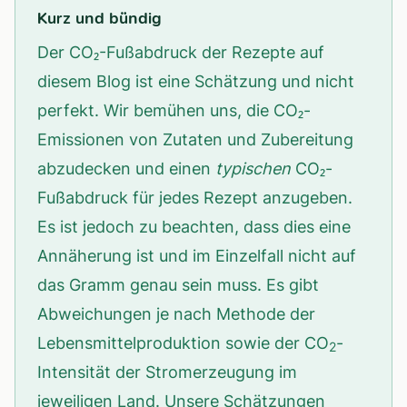
Kurz und bündig
Der CO₂-Fußabdruck der Rezepte auf
diesem Blog ist eine Schätzung und nicht
perfekt. Wir bemühen uns, die CO₂-
Emissionen von Zutaten und Zubereitung
abzudecken und einen
typischen
CO₂-
Fußabdruck für jedes Rezept anzugeben.
Es ist jedoch zu beachten, dass dies eine
Annäherung ist und im Einzelfall nicht auf
das Gramm genau sein muss. Es gibt
Abweichungen je nach Methode der
Lebensmittelproduktion sowie der CO
-
2
Intensität der Stromerzeugung im
jeweiligen Land. Unsere Schätzungen