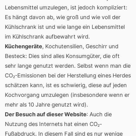
Lebensmittel umzulegen, ist jedoch kompliziert:
Es hängt davon ab, wie groß und wie voll der
Kühlschrank ist und wie lange ein Lebensmittel
im Kühlschrank aufbewahrt wird.
Küchengeräte
, Kochutensilien, Geschirr und
Besteck: Dies sind alles Konsumgüter, die oft
sehr lange genutzt werden. Selbst wenn man die
CO₂-Emissionen bei der Herstellung eines Herdes
schätzen kann, ist es schwierig, diese auf jeden
Kochvorgang umzulegen (insbesondere wenn er
mehr als 10 Jahre genutzt wird).
Der Besuch auf dieser Website
: Auch die
Nutzung des Internets hat einen CO₂-
Fußabdruck. In diesem Fall sind es nur wenige