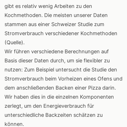
gibt es relativ wenig Arbeiten zu den
Kochmethoden. Die meisten unserer Daten
stammen aus einer Schweizer Studie zum
Stromverbrauch verschiedener Kochmethoden
(
Quelle
).
Wir führen verschiedene Berechnungen auf
Basis dieser Daten durch, um sie flexibler zu
nutzen: Zum Beispiel untersucht die Studie den
Stromverbrauch beim Vorheizen eines Ofens und
dem anschließenden Backen einer Pizza darin.
Wir haben dies in die einzelnen Komponenten
zerlegt, um den Energieverbrauch für
unterschiedliche Backzeiten schätzen zu
können.