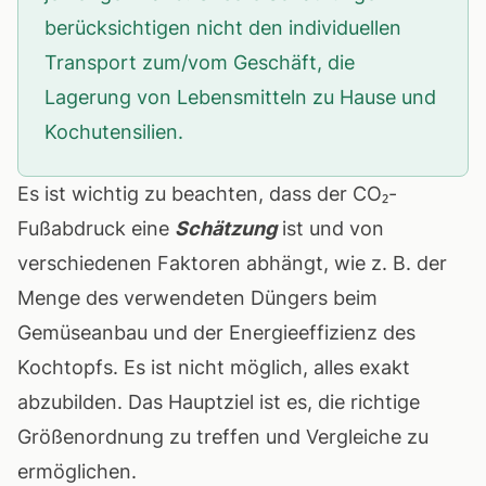
berücksichtigen nicht den individuellen
Transport zum/vom Geschäft, die
Lagerung von Lebensmitteln zu Hause und
Kochutensilien.
Es ist wichtig zu beachten, dass der CO₂-
Fußabdruck eine
Schätzung
ist und von
verschiedenen Faktoren abhängt, wie z. B. der
Menge des verwendeten Düngers beim
Gemüseanbau und der Energieeffizienz des
Kochtopfs. Es ist nicht möglich, alles exakt
abzubilden. Das Hauptziel ist es, die richtige
Größenordnung zu treffen und Vergleiche zu
ermöglichen.