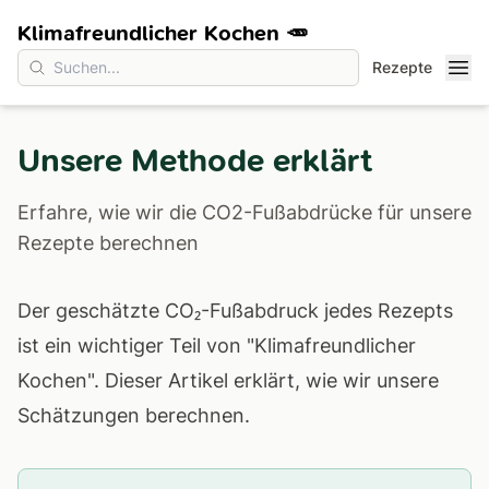
Klimafreundlicher Kochen 🥕
Rezepte
Unsere Methode erklärt
Erfahre, wie wir die CO2-Fußabdrücke für unsere
Rezepte berechnen
Der geschätzte CO₂-Fußabdruck jedes Rezepts
ist ein wichtiger Teil von "Klimafreundlicher
Kochen". Dieser Artikel erklärt, wie wir unsere
Schätzungen berechnen.