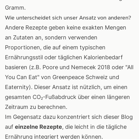
Gramm.
Wie unterscheidet sich unser Ansatz von anderen?
Andere Rezepte geben keine exakten Mengen
an Zutaten an, sondern verwenden
Proportionen, die auf einem typischen
Ernährungsstil oder täglichen Kalorienbedarf
basieren (z.B.
Poore und Nemecek 2018
oder "
All
You Can Eat
" von Greenpeace Schweiz und
Eaternity). Dieser Ansatz ist nützlich, um einen
gesamten CO₂-Fußabdruck über einen längeren
Zeitraum zu berechnen.
Im Gegensatz dazu konzentriert sich dieser Blog
auf
einzelne Rezepte
, die leicht in die tägliche
Ernährung integriert werden können.