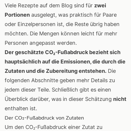
Viele Rezepte auf dem Blog sind für
zwei
Portionen
ausgelegt, was praktisch für Paare
oder Einzelpersonen ist, die Reste übrig haben
möchten. Die Mengen können leicht für mehr
Personen angepasst werden.
Der geschätzte CO₂-Fußabdruck bezieht sich
hauptsächlich auf die Emissionen, die durch die
Zutaten und die Zubereitung entstehen.
Die
folgenden Abschnitte geben mehr Details zu
jedem dieser Teile. Schließlich gibt es einen
Überblick darüber, was in dieser Schätzung
nicht
enthalten ist.
Der CO₂-Fußabdruck von Zutaten
Um den CO₂-Fußabdruck einer Zutat zu