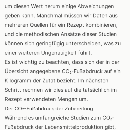
um diesen Wert herum einige Abweichungen
geben kann. Manchmal müssen wir Daten aus
mehreren Quellen für ein Rezept kombinieren,
und die methodischen Ansätze dieser Studien
können sich geringfügig unterscheiden, was zu
einer weiteren Ungenauigkeit führt.
Es ist wichtig zu beachten, dass sich der in der
Übersicht angegebene CO₂-Fußabdruck auf ein
Kilogramm der Zutat bezieht. Im nächsten
Schritt rechnen wir dies auf die tatsächlich im
Rezept verwendeten Mengen um.
Der CO₂-Fußabdruck der Zubereitung
Während es umfangreiche Studien zum CO₂-
Fußabdruck der Lebensmittelproduktion gibt,