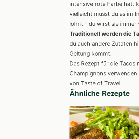
intensive rote Farbe hat.
vielleicht musst du es im 
lohnt - du wirst sie imme
Traditionell werden die T
du auch andere Zutaten hi
Geltung kommt.
Das Rezept für die Tacos 
Champignons verwenden 
von
Taste of Travel
.
Ähnliche Rezepte