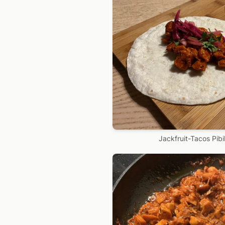
Jackfruit-Tacos Pibi