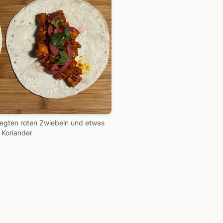
elegten roten Zwiebeln und etwas
 Koriander