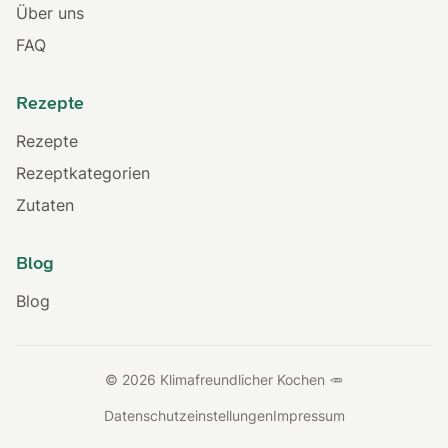
Über uns
FAQ
Rezepte
Rezepte
Rezeptkategorien
Zutaten
Blog
Blog
© 2026 Klimafreundlicher Kochen 🥕
Datenschutzeinstellungen
Impressum