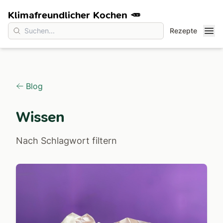
Klimafreundlicher Kochen 🥕
Rezepte
Blog
Wissen
Nach Schlagwort filtern