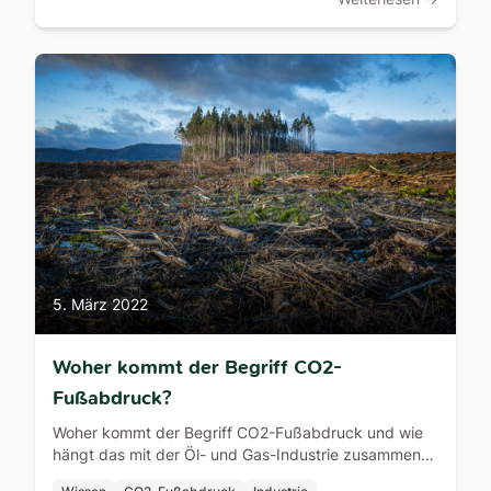
5. März 2022
Woher kommt der Begriff CO2-
Fußabdruck?
Woher kommt der Begriff CO2-Fußabdruck und wie
hängt das mit der Öl- und Gas-Industrie zusammen?
Dieser Artikel erklärt die Hintergründe.