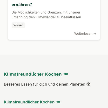
ernähren?
Die Möglichkeiten und Grenzen, mit unserer
Ernährung den Klimawandel zu beeinflussen
Wissen
Weiterlesen →
Klimafreundlicher Kochen 🥕
Besseres Essen für dich und deinen Planeten 🌍
Klimafreundlicher Kochen 🥕