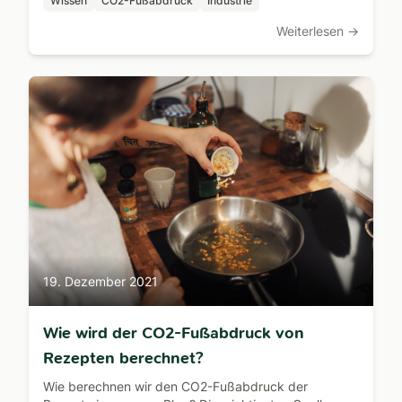
Wissen
CO2-Fußabdruck
Industrie
Weiterlesen →
19. Dezember 2021
Wie wird der CO2-Fußabdruck von
Rezepten berechnet?
Wie berechnen wir den CO2-Fußabdruck der