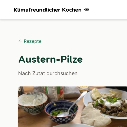
Klimafreundlicher Kochen 🥕
Rezepte
Austern-Pilze
Nach Zutat durchsuchen