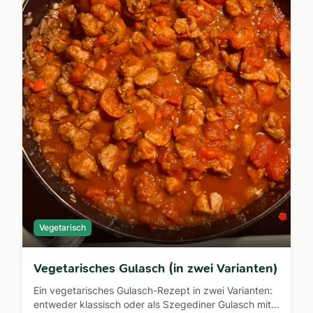
Vegetarisch
Vegetarisches Gulasch (in zwei Varianten)
Ein vegetarisches Gulasch-Rezept in zwei Varianten:
entweder klassisch oder als Szegediner Gulasch mit