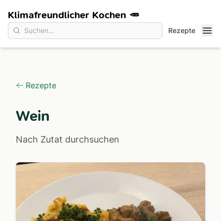
Klimafreundlicher Kochen 🥕
Rezepte
Rezepte
Wein
Nach Zutat durchsuchen