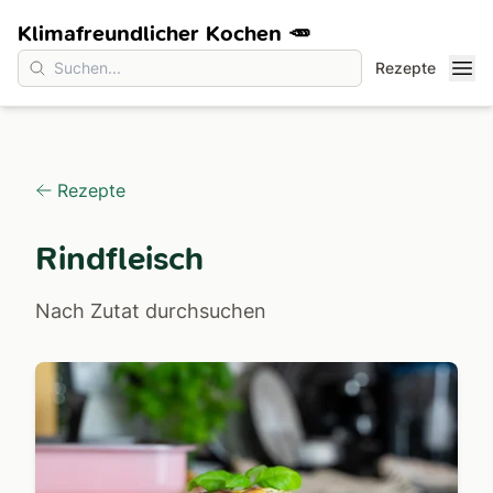
Klimafreundlicher Kochen 🥕
Rezepte
Rezepte
Rindfleisch
Nach Zutat durchsuchen