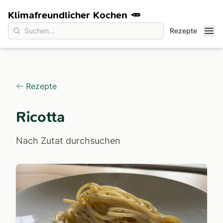
Klimafreundlicher Kochen 🥕
Rezepte
Rezepte
Ricotta
Nach Zutat durchsuchen