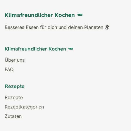
Klimafreundlicher Kochen 🥕
Besseres Essen für dich und deinen Planeten 🌍
Klimafreundlicher Kochen 🥕
Über uns
FAQ
Rezepte
Rezepte
Rezeptkategorien
Zutaten