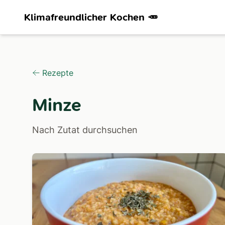
Klimafreundlicher Kochen 🥕
Rezepte
Minze
Nach Zutat durchsuchen