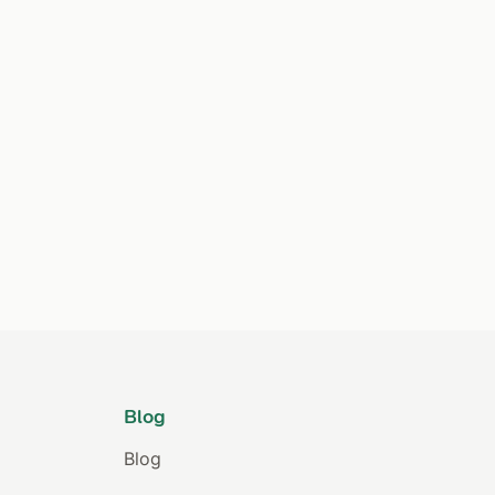
Blog
Blog