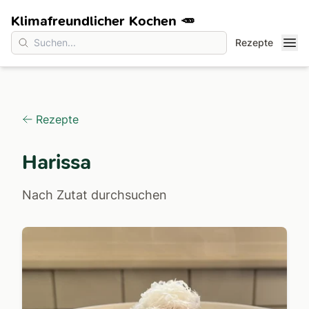
Klimafreundlicher Kochen 🥕
Rezepte
Rezepte
Harissa
Nach Zutat durchsuchen