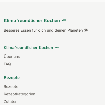
Klimafreundlicher Kochen 🥕
Besseres Essen für dich und deinen Planeten 🌍
Klimafreundlicher Kochen 🥕
Über uns
FAQ
Rezepte
Rezepte
Rezeptkategorien
Zutaten