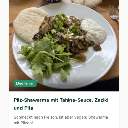
Mediterran
Pilz-Shawarma mit Tahina-Sauce, Zaziki
und Pita
Schmeckt nach Fleisch, ist aber vegan: Shawarma
mit Pilzen!