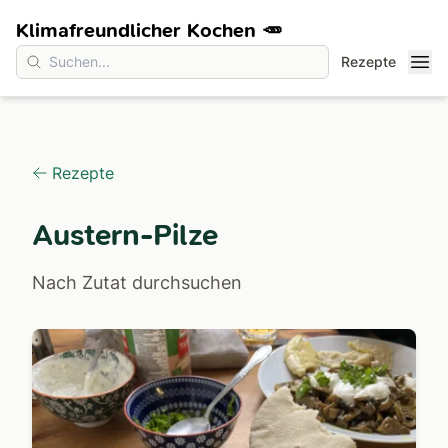
Klimafreundlicher Kochen 🥕
Rezepte
Rezepte
Austern-Pilze
Nach Zutat durchsuchen