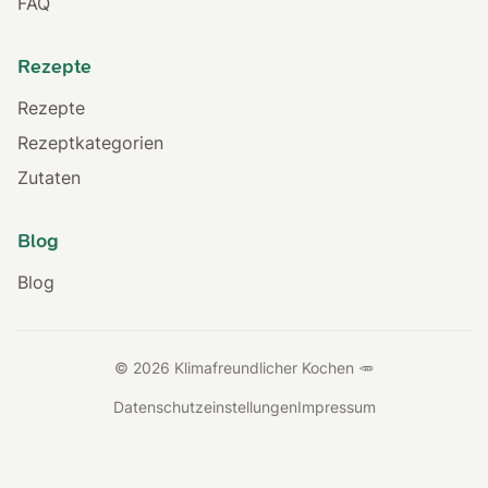
FAQ
Rezepte
Rezepte
Rezeptkategorien
Zutaten
Blog
Blog
© 2026 Klimafreundlicher Kochen 🥕
Datenschutzeinstellungen
Impressum