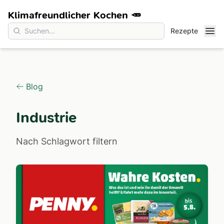
Klimafreundlicher Kochen 🥕
Rezepte
Blog
Industrie
Nach Schlagwort filtern