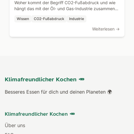
Woher kommt der Begriff CO2-Fußabdruck und wie
hängt das mit der Öl- und Gas-Industrie zusammen?
Dieser Artikel erklärt die Hintergründe.
Wissen
CO2-Fußabdruck
Industrie
Weiterlesen →
Klimafreundlicher Kochen 🥕
Besseres Essen für dich und deinen Planeten 🌍
Klimafreundlicher Kochen 🥕
Über uns