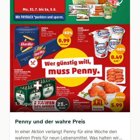
1. August 2023
Penny und der wahre Preis
In einer Aktion verlangt Penny für eine Woche den
wahren Preis für neun Lebensmittel. Was halten wir