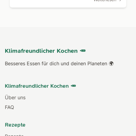
Klimafreundlicher Kochen 🥕
Besseres Essen für dich und deinen Planeten 🌍
Klimafreundlicher Kochen 🥕
Über uns
FAQ
Rezepte