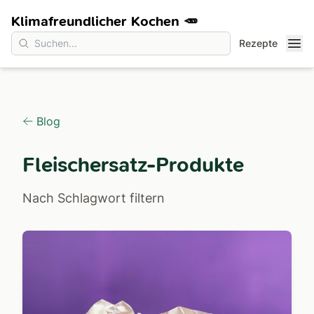
Klimafreundlicher Kochen 🥕
Rezepte
Blog
Fleischersatz-Produkte
Nach Schlagwort filtern